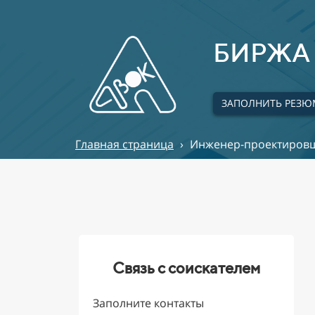
БИРЖА 
ЗАПОЛНИТЬ РЕЗЮ
Главная страница
›
Инженер-проектировщи
Связь с соискателем
Заполните контакты