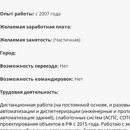
Опыт работы:
с 2007 года
Желаемая заработная плата:
Желаемая занятость:
(Частичная)
Город:
Возможность переезда:
Нет
Возможность командировок:
Нет
Трудовая деятельность:
Дистанционная работа (на постоянной основе, и разов
автоматизации и диспетчеризации (инженерные и про
автоматизация зданий), слаботочных систем (АСПС, СОТС
проектирования объектов в РФ с 2015 года. Работаю с э