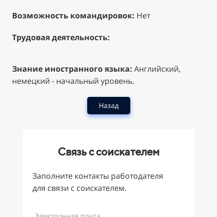
Возможность командировок:
Нет
Трудовая деятельность:
Знание иностранного языка:
Английский,
немецкий - начальный уровень.
Назад
Связь с соискателем
Заполните контакты работодателя
для связи с соискателем.
Электронная почта