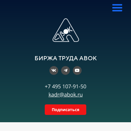
БИРЖА ТРУДА АВОК
+7 495 107-91-50
kadr@abok.ru
Подписаться