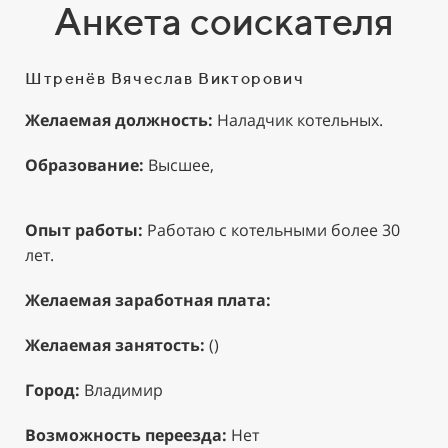
Анкета соискателя
Штренёв Вячеслав Викторович
Желаемая должность:
Наладчик котельных.
Образование:
Высшее,
Опыт работы:
Работаю с котельными более 30
лет.
Желаемая заработная плата:
Желаемая занятость:
()
Город:
Владимир
Возможность переезда:
Нет