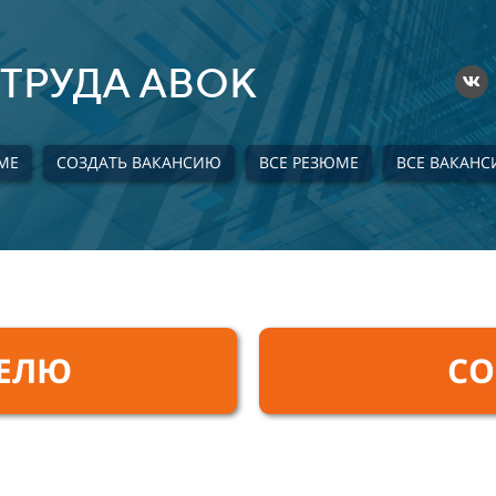
ТРУДА АВОК
МЕ
СОЗДАТЬ ВАКАНСИЮ
ВСЕ РЕЗЮМЕ
ВСЕ ВАКАНС
ТЕЛЮ
СО