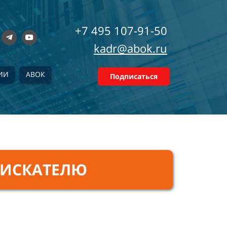
+7 495 107-91-50
kadr@abok.ru
ИИ
АВОК
Подписаться
ИСКАТЕЛЮ