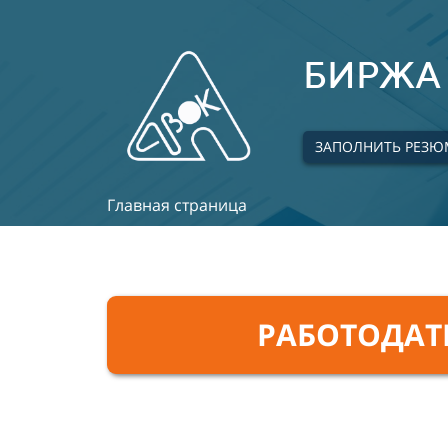
БИРЖА 
ЗАПОЛНИТЬ РЕЗЮ
Главная страница
РАБОТОДА