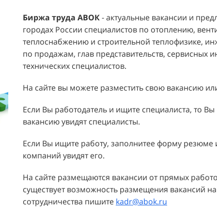
Биржа труда АВОК
- актуальные вакансии и пред
городах России специалистов по отоплению, вен
теплоснабжению и строительной теплофизике, и
по продажам, глав представительств, сервисных
технических специалистов.
На сайте вы можете разместить свою вакансию ил
Если Вы работодатель и ищите специалиста, то Вы
вакансию увидят специалисты.
Если Вы ищите работу, заполнитее форму резюме
компаний увидят его.
На сайте размещаются вакансии от прямых работо
существует возможность размещения вакансий на
сотрудничества пишите
kadr@abok.ru