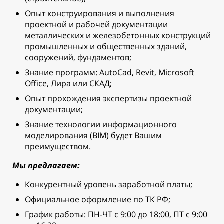
Опыт конструирования и выполнения
проектной и рабочей документации
металлических и железобетонных конструкций
промышленных и общественных зданий,
сооружений, фундаментов;
Знание программ: AutoCad, Revit, Microsoft
Office, Лира или СКАД;
Опыт прохождения экспертизы проектной
документации;
Знание технологии информационного
моделирования (BIM) будет Вашим
преимуществом.
Мы предлагаем:
Конкурентный уровень заработной платы;
Официальное оформление по ТК РФ;
График работы: ПН-ЧТ с 9:00 до 18:00, ПТ с 9:00