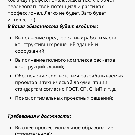
реализовать свой потенциал и расти как
профессионал. Легко не будет. Зато будет
интересно:)
В Ваши обязанности будет входить:
Выполнение предпроектных работ в части
конструктивных решений зданий и
сооружений;
Выполнение полного комплекса расчетов
конструкций зданий;
Обеспечение соответствия разрабатываемых
проектов и технической документации
стандартам согласно ГОСТ, СП, СНиП и т. д.;
Поиск оптимальных проектных решений;
Требования к должности:
Высшее профессиональное образование
(строительное);