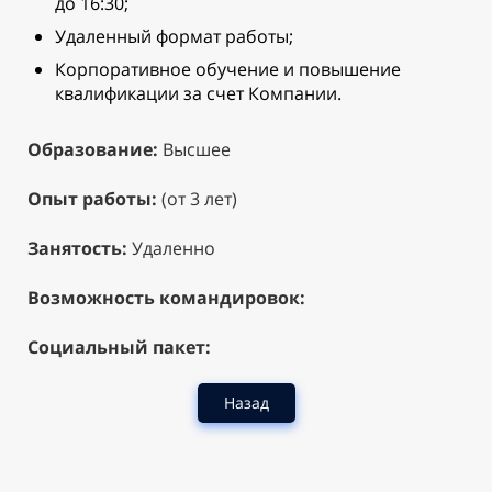
до 16:30;
Удаленный формат работы;
Корпоративное обучение и повышение
квалификации за счет Компании.
Образование:
Высшее
Опыт работы:
(от 3 лет)
Занятость:
Удаленно
Возможность командировок:
Социальный пакет:
Назад