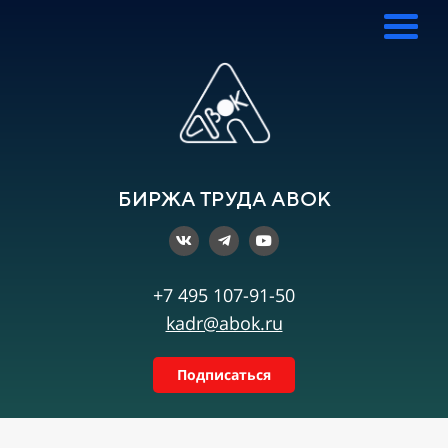
БИРЖА ТРУДА АВОК
+7 495 107-91-50
kadr@abok.ru
Подписаться