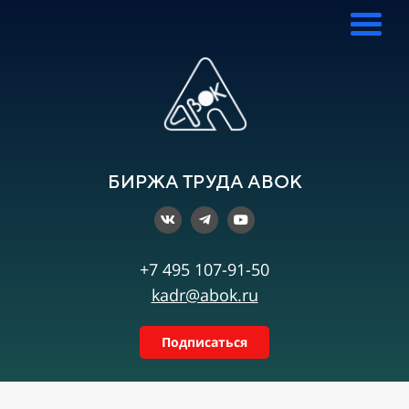
БИРЖА ТРУДА АВОК
+7 495 107-91-50
kadr@abok.ru
Подписаться