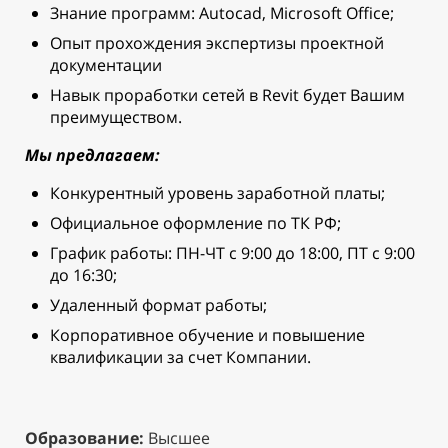
Знание программ: Autocad, Microsoft Office;
Опыт прохождения экспертизы проектной
документации
Навык проработки сетей в Revit будет Вашим
преимуществом.
Мы предлагаем:
Конкурентный уровень заработной платы;
Официальное оформление по ТК РФ;
График работы: ПН-ЧТ с 9:00 до 18:00, ПТ с 9:00
до 16:30;
Удаленный формат работы;
Корпоративное обучение и повышение
квалификации за счет Компании.
Образование:
Высшее