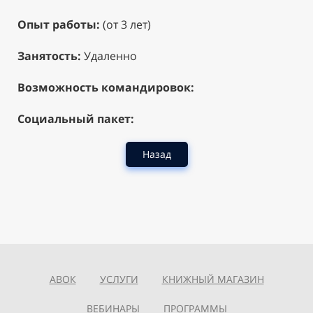
Опыт работы:
(от 3 лет)
Занятость:
Удаленно
Возможность командировок:
Социальный пакет:
Назад
АВОК
УСЛУГИ
КНИЖНЫЙ МАГАЗИН
ВЕБИНАРЫ
ПРОГРАММЫ