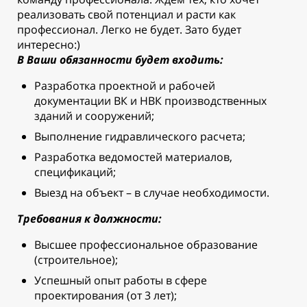
реализовать свой потенциал и расти как
профессионал. Легко не будет. Зато будет
интересно:)
В Ваши обязанности будет входить:
Разработка проектной и рабочей
документации ВК и НВК производственных
зданий и сооружений;
Выполнение гидравлического расчета;
Разработка ведомостей материалов,
спецификаций;
Выезд на объект – в случае необходимости.
Требования к должности:
Высшее профессиональное образование
(строительное);
Успешный опыт работы в сфере
проектирования (от 3 лет);