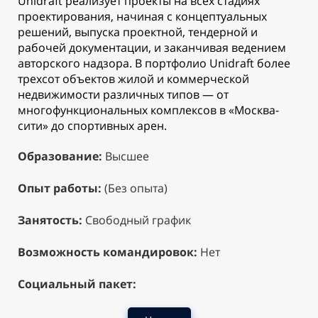
Unidraft реализует проекты на всех стадиях
проектирования, начиная с концептуальных
решений, выпуска проектной, тендерной и
рабочей документации, и заканчивая ведением
авторского надзора. В портфолио Unidraft более
трехсот объектов жилой и коммерческой
недвижимости различных типов — от
многофункциональных комплексов в «Москва-
сити» до спортивных арен.
Образование:
Высшее
Опыт работы:
(Без опыта)
Занятость:
Свободный график
Возможность командировок:
Нет
Социальный пакет: