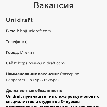
Вакансия
Unidraft
E-mail:
hr@unidraft.com
Телефон:
()
Город:
Москва
Сайт:
https://www.unidraft.com/
Наименование вакансии:
Стажер по
направлению «Архитектура»
Должностные обязанности:
Unidraft приглашает на стажировку молодых
специалистов и студентов 3+ курсов
архитектурных, строительных и инженерных