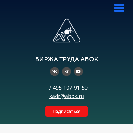
БИРЖА ТРУДА АВОК
+7 495 107-91-50
kadr@abok.ru
Подписаться