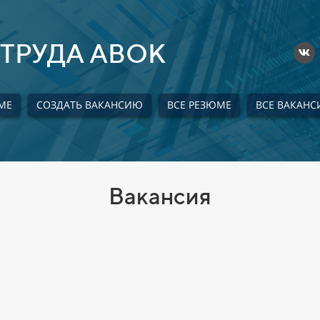
ТРУДА АВОК
МЕ
СОЗДАТЬ ВАКАНСИЮ
ВСЕ РЕЗЮМЕ
ВСЕ ВАКАНС
Вакансия